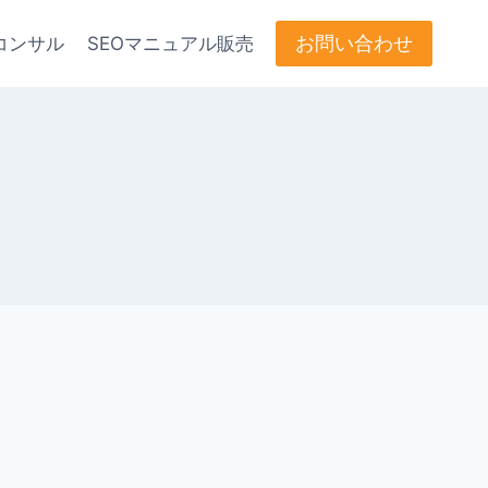
お問い合わせ
コンサル
SEOマニュアル販売