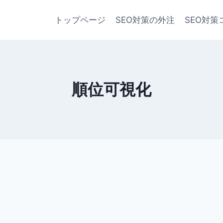
トップページ
SEO対策の外注
SEO対策
順位可視化