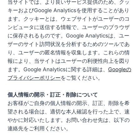
当サイトでは、より良いサービス提供のため、クッ
キーおよびGoogle Analyticsを使用することがあり
ます。クッキーとは、ウェブサイトがユーザーのコ
ンピュータに送信する情報で、ユーザーのブラウザ
に保存されるものです。Google Analyticsは、ユー
ザーのサイト訪問状況を分析するためのツールであ
り、ユーザーの匿名情報を収集します。これらの情
報により、当サイトはユーザーの利便性向上を図り
ます。Google Analyticsに関する詳細は、
Googleの
プライバシーポリシー
をご覧ください。
個人情報の開示・訂正・削除について
お客様がご自身の個人情報の開示、訂正、削除を希
望される場合は、適切な本人確認を行った上で、速
やかに対応いたします。お問い合わせ先は、以下の
連絡先をご利用ください。