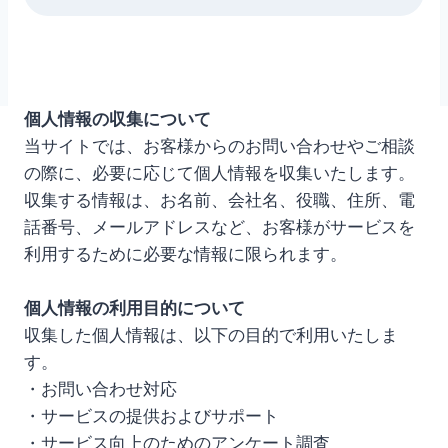
個人情報の収集について
当サイトでは、お客様からのお問い合わせやご相談
の際に、必要に応じて個人情報を収集いたします。
収集する情報は、お名前、会社名、役職、住所、電
話番号、メールアドレスなど、お客様がサービスを
利用するために必要な情報に限られます。
個人情報の利用目的について
収集した個人情報は、以下の目的で利用いたしま
す。
・お問い合わせ対応
・サービスの提供およびサポート
・サービス向上のためのアンケート調査