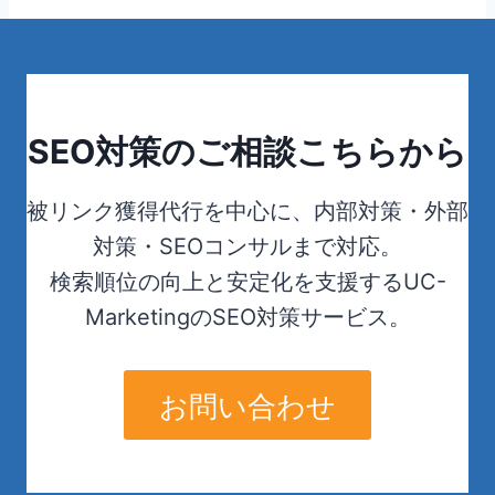
SEO対策のご相談こちらから
被リンク獲得代行を中心に、内部対策・外部
対策・SEOコンサルまで対応。
検索順位の向上と安定化を支援するUC-
MarketingのSEO対策サービス。
お問い合わせ