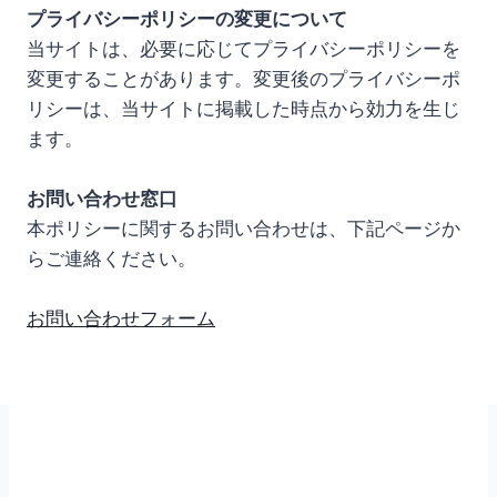
プライバシーポリシーの変更について
当サイトは、必要に応じてプライバシーポリシーを
変更することがあります。変更後のプライバシーポ
リシーは、当サイトに掲載した時点から効力を生じ
ます。
お問い合わせ窓口
本ポリシーに関するお問い合わせは、下記ページか
らご連絡ください。
お問い合わせフォーム