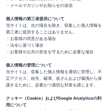
・メールマガジンやお知らせの送信
個人情報の第三者提供について
当サイトは、次の場合を除き、収集した個人情報を
第三者に提供することはありません。
・お客様の同意がある場合
・法令に基づく場合
・お客様や公共の安全を守るために必要な場合
個人情報の管理について
当サイトは、収集した個人情報を適切に管理し、不
正アクセス、紛失、破壊、改ざんおよび漏洩から保
護するために、必要かつ適切な対策を講じます。
クッキー（Cookie）およびGoogle Analyticsの利
用について