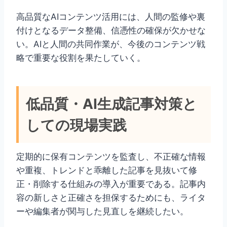
高品質なAIコンテンツ活用には、人間の監修や裏
付けとなるデータ整備、信憑性の確保が欠かせな
い。AIと人間の共同作業が、今後のコンテンツ戦
略で重要な役割を果たしていく。
低品質・AI生成記事対策と
しての現場実践
定期的に保有コンテンツを監査し、不正確な情報
や重複、トレンドと乖離した記事を見抜いて修
正・削除する仕組みの導入が重要である。記事内
容の新しさと正確さを担保するためにも、ライタ
ーや編集者が関与した見直しを継続したい。