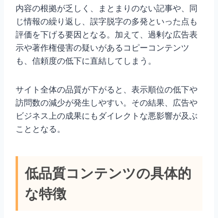
内容の根拠が乏しく、まとまりのない記事や、同
じ情報の繰り返し、誤字脱字の多発といった点も
評価を下げる要因となる。加えて、過剰な広告表
示や著作権侵害の疑いがあるコピーコンテンツ
も、信頼度の低下に直結してしまう。
サイト全体の品質が下がると、表示順位の低下や
訪問数の減少が発生しやすい。その結果、広告や
ビジネス上の成果にもダイレクトな悪影響が及ぶ
こととなる。
低品質コンテンツの具体的
な特徴