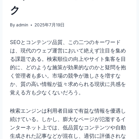
ク
By
admin
2025年7月19日
SEOとコンテンツ品質、この二つのキーワード
は、現代のウェブ運営において絶えず注目を集め
る課題である。検索順位の向上やサイト集客を目
的に、どのような施策が効果的なのかと疑問を抱
く管理者も多い。市場の競争が激しさを増すな
か、質の高い情報が益々求められる現状に共感を
覚える方も少なくないだろう。
検索エンジンは利用者目線で有益な情報を優遇し
続けている。しかし、膨大なページが氾濫するイ
ンターネット上では、低品質なコンテンツや自動
生成された記事などが混在し、適切に評価されな