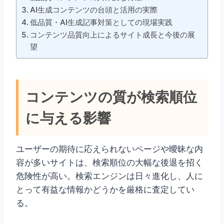
AI生成コンテンツの台頭と活用の実際
低品質・AI生成記事対策としての現場実践
コンテンツ品質向上によるサイト成長と今後の展
望
コンテンツの質が検索順位
に与える影響
ユーザーの期待に応えられないページや曖昧な内
容が多いサイトは、検索順位の大幅な後退を招く
危険性が高い。検索エンジンは日々進化し、人に
とって有益な情報かどうかを厳格に査定してい
る。