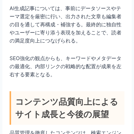
AI生成記事については、事前にデータソースやテ
ーマ選定を厳密に行い、出力された文章も編集者
の目を通して再構成・補強する。最終的に独自性
やユーザーに寄り添う表現を加えることで、読者
の満足度向上につなげられる。
SEO強化の観点からも、キーワードやメタデータ
の最適化、内部リンクの戦略的な配置が成果を左
右する要素となる。
コンテンツ品質向上による
サイト成長と今後の展望
品質管理を徹底したコンテンツは、検索エンジン