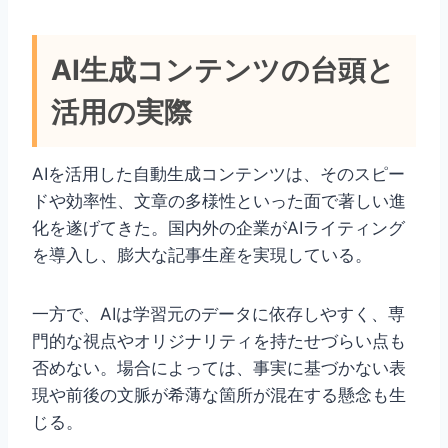
AI生成コンテンツの台頭と
活用の実際
AIを活用した自動生成コンテンツは、そのスピー
ドや効率性、文章の多様性といった面で著しい進
化を遂げてきた。国内外の企業がAIライティング
を導入し、膨大な記事生産を実現している。
一方で、AIは学習元のデータに依存しやすく、専
門的な視点やオリジナリティを持たせづらい点も
否めない。場合によっては、事実に基づかない表
現や前後の文脈が希薄な箇所が混在する懸念も生
じる。