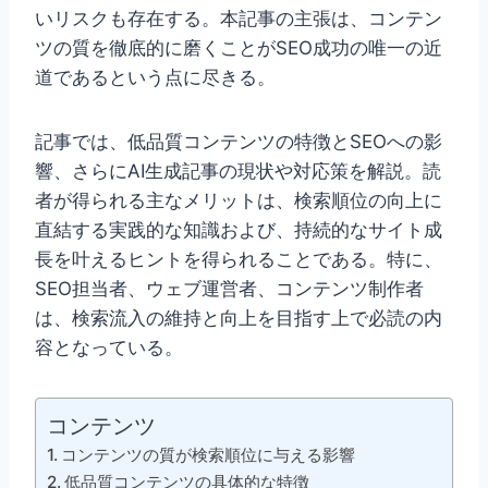
いリスクも存在する。本記事の主張は、コンテン
ツの質を徹底的に磨くことがSEO成功の唯一の近
道であるという点に尽きる。
記事では、低品質コンテンツの特徴とSEOへの影
響、さらにAI生成記事の現状や対応策を解説。読
者が得られる主なメリットは、検索順位の向上に
直結する実践的な知識および、持続的なサイト成
長を叶えるヒントを得られることである。特に、
SEO担当者、ウェブ運営者、コンテンツ制作者
は、検索流入の維持と向上を目指す上で必読の内
容となっている。
コンテンツ
コンテンツの質が検索順位に与える影響
低品質コンテンツの具体的な特徴