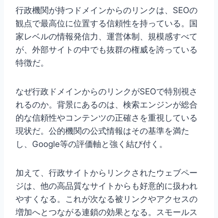
行政機関が持つドメインからのリンクは、SEOの
観点で最高位に位置する信頼性を持っている。国
家レベルの情報発信力、運営体制、規模感すべて
が、外部サイトの中でも抜群の権威を誇っている
特徴だ。
なぜ行政ドメインからのリンクがSEOで特別視さ
れるのか。背景にあるのは、検索エンジンが総合
的な信頼性やコンテンツの正確さを重視している
現状だ。公的機関の公式情報はその基準を満た
し、Google等の評価軸と強く結び付く。
加えて、行政サイトからリンクされたウェブペー
ジは、他の高品質なサイトからも好意的に扱われ
やすくなる。これが次なる被リンクやアクセスの
増加へとつながる連鎖の効果となる。スモールス