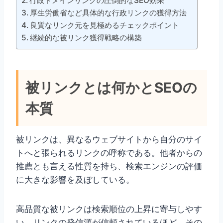
行政ドメインリンクの圧倒的なSEO効果
厚生労働省など具体的な行政リンクの獲得方法
良質なリンク元を見極めるチェックポイント
継続的な被リンク獲得戦略の構築
被リンクとは何かとSEOの
本質
被リンクは、異なるウェブサイトから自分のサイ
トへと張られるリンクの呼称である。他者からの
推薦とも言える性質を持ち、検索エンジンの評価
に大きな影響を及ぼしている。
高品質な被リンクは検索順位の上昇に寄与しやす
い。リンクの発信源が信頼されているほど、その