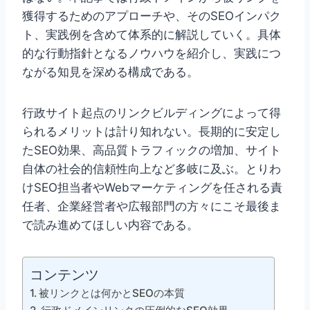
獲得するためのアプローチや、そのSEOインパク
ト、実践例を含めて体系的に解説していく。具体
的な行動指針となるノウハウを紹介し、実践につ
ながる知見を深める構成である。
行政サイト起点のリンクビルディングによって得
られるメリットは計り知れない。長期的に安定し
たSEO効果、高品質トラフィックの増加、サイト
自体の社会的信頼性向上など多岐に及ぶ。とりわ
けSEO担当者やWebマーケティングを任される責
任者、企業経営者や広報部門の方々にこそ最後ま
で読み進めてほしい内容である。
コンテンツ
被リンクとは何かとSEOの本質