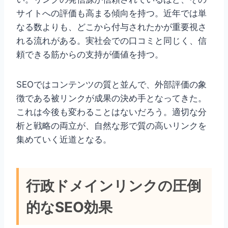
サイトへの評価も高まる傾向を持つ。近年では単
なる数よりも、どこから付与されたかが重要視さ
れる流れがある。実社会での口コミと同じく、信
頼できる筋からの支持が価値を持つ。
SEOではコンテンツの質と並んで、外部評価の象
徴である被リンクが成果の決め手となってきた。
これは今後も変わることはないだろう。適切な分
析と戦略の両立が、自然な形で質の高いリンクを
集めていく近道となる。
行政ドメインリンクの圧倒
的なSEO効果