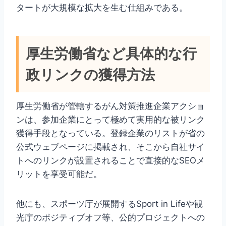
タートが大規模な拡大を生む仕組みである。
厚生労働省など具体的な行
政リンクの獲得方法
厚生労働省が管轄するがん対策推進企業アクショ
ンは、参加企業にとって極めて実用的な被リンク
獲得手段となっている。登録企業のリストが省の
公式ウェブページに掲載され、そこから自社サイ
トへのリンクが設置されることで直接的なSEOメ
リットを享受可能だ。
他にも、スポーツ庁が展開するSport in Lifeや観
光庁のポジティブオフ等、公的プロジェクトへの