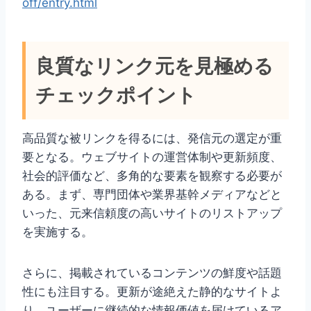
off/entry.html
良質なリンク元を見極める
チェックポイント
高品質な被リンクを得るには、発信元の選定が重
要となる。ウェブサイトの運営体制や更新頻度、
社会的評価など、多角的な要素を観察する必要が
ある。まず、専門団体や業界基幹メディアなどと
いった、元来信頼度の高いサイトのリストアップ
を実施する。
さらに、掲載されているコンテンツの鮮度や話題
性にも注目する。更新が途絶えた静的なサイトよ
り、ユーザーに継続的な情報価値を届けているア