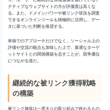
クティブなウェブサイトの方が評価度は高くな
る。また、ドメインパワーや被リンク状況を調査
できるオンラインツールも積極的に活用し、デー
タに基づいた判断を推奨する。
単独でのアプローチだけでなく、ソーシャル上の
評価や交流の観点も加味した上で、最適なターゲ
ットサイトとの関係構築を志すことが、競争優位
につながる道だ。
継続的な被リンク獲得戦略
の構築
被リンク施策は一度きりの取り組みで終わるもの