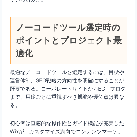
ノーコードツール選定時の
ポイントとプロジェクト最
適化
最適なノーコードツールを選定するには、目標や
運営体制、SEO戦略の方向性を明確にすることが
肝要である。コーポレートサイトからEC、ブログ
まで、用途ごとに重視すべき機能や優位点は異な
る。
初心者は直感的な操作性とガイド機能が充実した
Wixが、カスタマイズ志向でコンテンツマーケテ