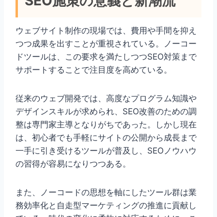
SEO施策の意義と新潮流
ウェブサイト制作の現場では、費用や手間を抑え
つつ成果を出すことが重視されている。ノーコー
ドツールは、この要求を満たしつつSEO対策まで
サポートすることで注目度を高めている。
従来のウェブ開発では、高度なプログラム知識や
デザインスキルが求められ、SEO改善のための調
整は専門家主導となりがちであった。しかし現在
は、初心者でも手軽にサイトの公開から成長まで
一手に引き受けるツールが普及し、SEOノウハウ
の習得が容易になりつつある。
また、ノーコードの思想を軸にしたツール群は業
務効率化と自走型マーケティングの推進に貢献し