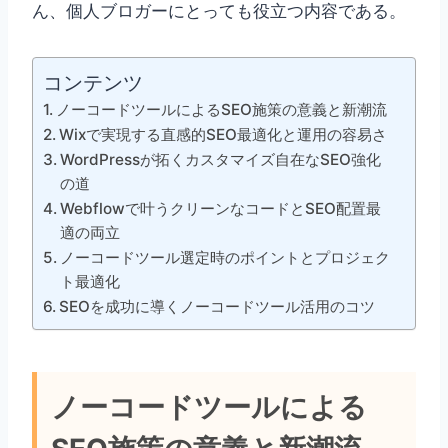
ん、個人ブロガーにとっても役立つ内容である。
コンテンツ
ノーコードツールによるSEO施策の意義と新潮流
Wixで実現する直感的SEO最適化と運用の容易さ
WordPressが拓くカスタマイズ自在なSEO強化
の道
Webflowで叶うクリーンなコードとSEO配置最
適の両立
ノーコードツール選定時のポイントとプロジェク
ト最適化
SEOを成功に導くノーコードツール活用のコツ
ノーコードツールによる