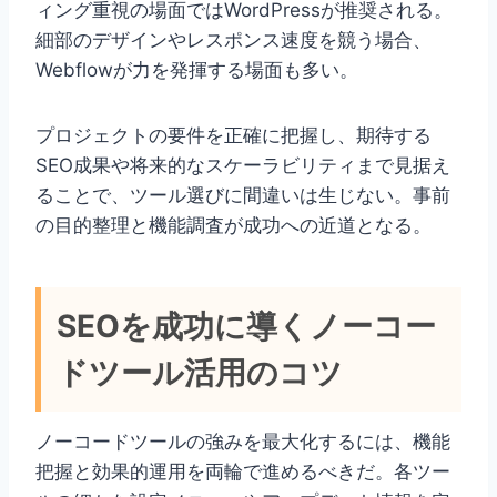
ィング重視の場面ではWordPressが推奨される。
細部のデザインやレスポンス速度を競う場合、
Webflowが力を発揮する場面も多い。
プロジェクトの要件を正確に把握し、期待する
SEO成果や将来的なスケーラビリティまで見据え
ることで、ツール選びに間違いは生じない。事前
の目的整理と機能調査が成功への近道となる。
SEOを成功に導くノーコー
ドツール活用のコツ
ノーコードツールの強みを最大化するには、機能
把握と効果的運用を両輪で進めるべきだ。各ツー