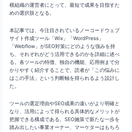
模組織の運営者にとって、最短で成果を目指すた
めの選択肢となる。
本記事では、今注目されているノーコードウェブ
サイト作成ツール「Wix」「WordPress」
「Webflow」がSEO対策にどのような強みを持
ち、それぞれがどう活用できるのかを詳細に述べ
る。各ツールの特徴、独自の機能、応用例まで分
かりやすく紹介することで、読者が「この悩みに
はこの手法」という判断軸を得られるよう設計し
た。
ツールの選定理由やSEO成果の違いがより明確と
なり、活用によって得られる具体的なメリットが
把握できる構成である。SEO施策で新たな一歩を
踏み出したい事業オーナー、マーケターはもちろ