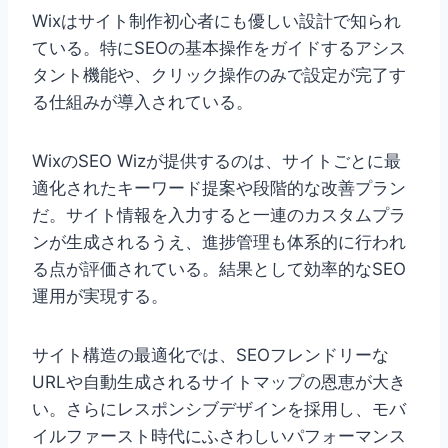
Wixはサイト制作初心者にも優しい設計で知られ
ている。特にSEOの基本操作をガイドするアシス
タント機能や、クリック操作のみで設定が完了す
る仕組みが導入されている。
WixのSEO Wizが提供するのは、サイトごとに最
適化されたキーワード提案や段階的な改善プラン
だ。サイト情報を入力すると一連のカスタムプラ
ンが生成されるうえ、進捗管理も体系的に行われ
る点が評価されている。結果として効率的なSEO
運用が実現する。
サイト構造の最適化では、SEOフレンドリーな
URLや自動生成されるサイトマップの恩恵が大き
い。さらにレスポンシブデザインを採用し、モバ
イルファースト時代にふさわしいパフォーマンス