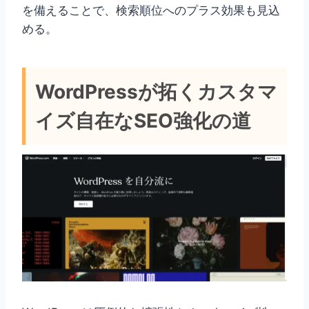
を備えることで、検索順位へのプラス効果も見込
める。
WordPressが拓くカスタマ
イズ自在なSEO強化の道