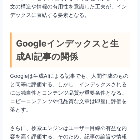
文の構造や情報の有用性を意識した工夫が、イン
デックスに直結する要素となる。
Googleインデックスと生
成AI記事の関係
Googleは生成AIによる記事でも、人間作成のもの
と同等に評価する。しかし、インデックスされる
には独自性とコンテンツ品質が重要条件となる。
コピーコンテンツや低品質な文章は即座に評価を
落とす。
さらに、検索エンジンはユーザー目線の有益な内
容を高く評価する。そのため、記事の論旨や情報