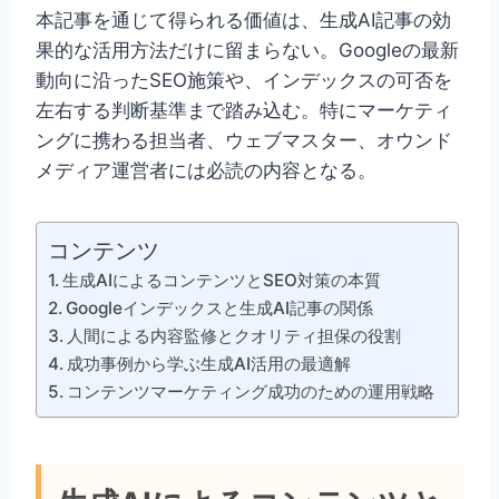
本記事を通じて得られる価値は、生成AI記事の効
果的な活用方法だけに留まらない。Googleの最新
動向に沿ったSEO施策や、インデックスの可否を
左右する判断基準まで踏み込む。特にマーケティ
ングに携わる担当者、ウェブマスター、オウンド
メディア運営者には必読の内容となる。
コンテンツ
生成AIによるコンテンツとSEO対策の本質
Googleインデックスと生成AI記事の関係
人間による内容監修とクオリティ担保の役割
成功事例から学ぶ生成AI活用の最適解
コンテンツマーケティング成功のための運用戦略