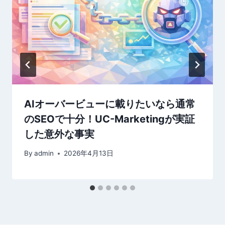
AIオーバービューに載りたいなら通常
のSEOで十分！UC-Marketingが実証
した意外な事実
By
admin
2026年4月13日