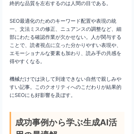
終的な品質を左右するのは人間の目である。
SEO最適化のためのキーワード配置や表現の統
一、文法ミスの修正、ニュアンスの調整など、細
部にわたる確認作業が欠かせない。人が関与する
ことで、読者視点に立った分かりやすい表現や、
エモーショナルな要素も加わり、読み手の共感を
得やすくなる。
機械だけでは決して到達できない自然で親しみや
すい記事。このクオリティへのこだわりが結果的
にSEOにも好影響を及ぼす。
成功事例から学ぶ生成AI活