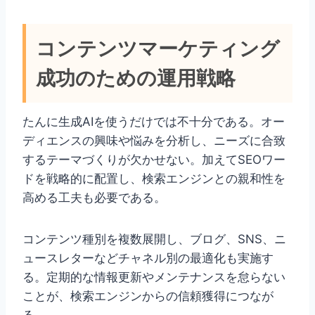
コンテンツマーケティング
成功のための運用戦略
たんに生成AIを使うだけでは不十分である。オー
ディエンスの興味や悩みを分析し、ニーズに合致
するテーマづくりが欠かせない。加えてSEOワー
ドを戦略的に配置し、検索エンジンとの親和性を
高める工夫も必要である。
コンテンツ種別を複数展開し、ブログ、SNS、ニ
ュースレターなどチャネル別の最適化も実施す
る。定期的な情報更新やメンテナンスを怠らない
ことが、検索エンジンからの信頼獲得につなが