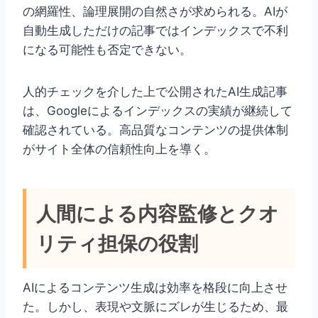
の網羅性、論理展開の自然さが求められる。AIが
自動生成しただけの記事ではインデックスで不利
になる可能性も否定できない。
人的チェックを介した上で公開されたAI生成記事
は、Googleによるインデックスの実績が継続して
確認されている。高品質なコンテンツの提供体制
がサイト全体の信頼性向上を導く。
人間による内容監修とクオ
リティ担保の役割
AIによるコンテンツ生成は効率を格段に向上させ
た。しかし、表現や文脈にズレが生じるため、最