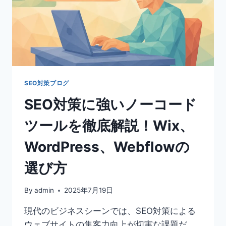
SEO対策ブログ
SEO対策に強いノーコード
ツールを徹底解説！Wix、
WordPress、Webflowの
選び方
By
admin
2025年7月19日
現代のビジネスシーンでは、SEO対策による
ウェブサイトの集客力向上が切実な課題だ。