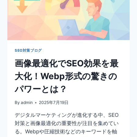
SEO対策ブログ
画像最適化でSEO効果を最
大化！Webp形式の驚きの
パワーとは？
By
admin
2025年7月19日
デジタルマーケティングが進化する中、SEO
対策と画像最適化の重要性が注目を集めてい
る。Webpや圧縮技術などのキーワードを軸